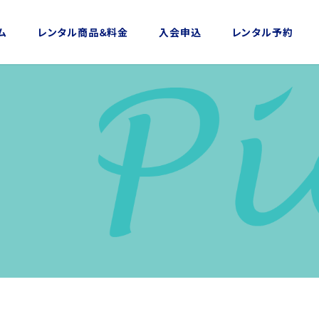
ム
レンタル商品＆料金
入会申込
レンタル予約