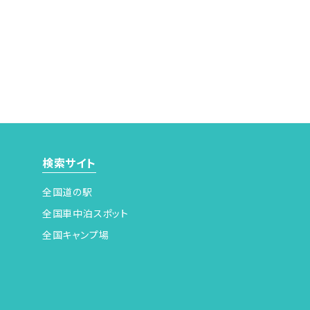
検索サイト
全国道の駅
全国車中泊スポット
全国キャンプ場