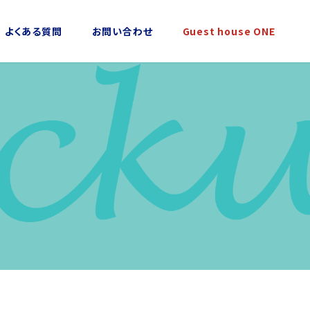
よくある質問
お問い合わせ
Guest house ONE