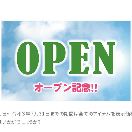
日～令和３年７月31日までの期間は全てのアイテムを表示価格
いかがでしょうか？