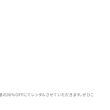
の30％OFFにてレンタルさせていただきます。ぜひこ