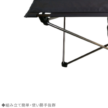
◆組み立て簡単・使い勝手抜群