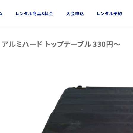
ム
レンタル商品＆料金
入会申込
レンタル予約
アルミハード トップテーブル 330円～