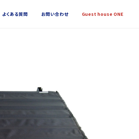
よくある質問
お問い合わせ
Guest house ONE