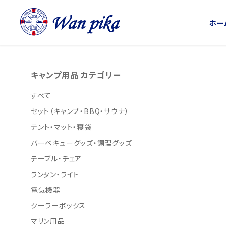
ホー
キャンプ用品 カテゴリー
すべて
セット（キャンプ・BBQ・サウナ）
テント・マット・寝袋
バーベキューグッズ・調理グッズ
テーブル・チェア
ランタン・ライト
電気機器
クーラーボックス
マリン用品