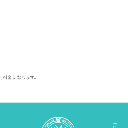
別料金になります。