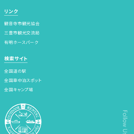
リンク
観音寺市観光協会
三豊市観光交流局
有明ホースパーク
検索サイト
全国道の駅
全国車中泊スポット
全国キャンプ場