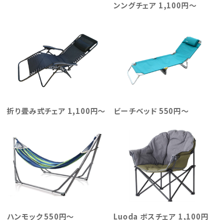
ンングチェア 1,100円～
折り畳み式チェア 1,100円～
ビーチベッド 550円～
ハンモック 550円～
Luoda ボスチェア 1,100円