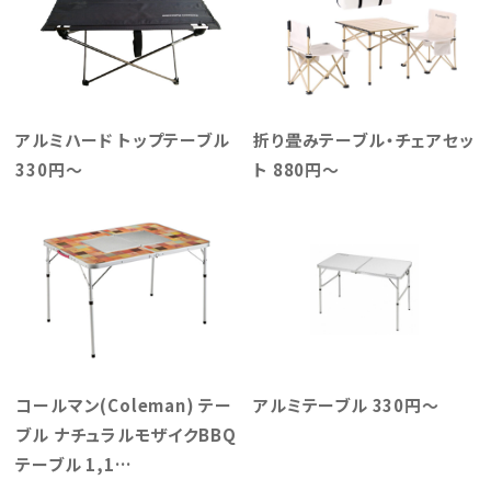
アルミハード トップテーブル
折り畳みテーブル・チェアセッ
330円～
ト 880円～
コールマン(Coleman) テー
アルミテーブル 330円～
ブル ナチュラルモザイクBBQ
テーブル 1,1…