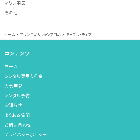
マリン用品
その他
ホーム
マリン用品&キャンプ用品
テーブル・チェア
コンテンツ
ホーム
レンタル商品＆料金
入会申込
レンタル予約
お知らせ
よくある質問
お問い合わせ
プライバシーポリシー