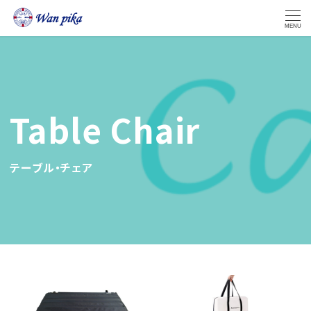
MENU
テーブル・チェア