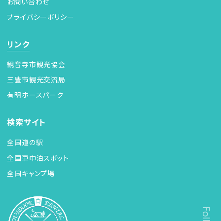
お問い合わせ
プライバシーポリシー
リンク
観音寺市観光協会
三豊市観光交流局
有明ホースパーク
検索サイト
全国道の駅
全国車中泊スポット
全国キャンプ場