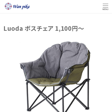
MENU
Luoda ボスチェア 1,100円～