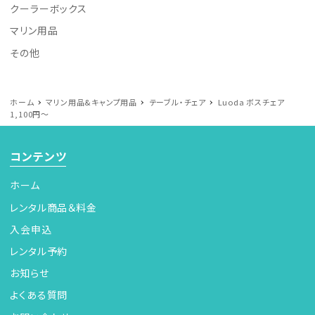
クーラーボックス
マリン用品
その他
ホーム
マリン用品&キャンプ用品
テーブル・チェア
Luoda ボスチェア
1,100円～
コンテンツ
ホーム
レンタル商品＆料金
入会申込
レンタル予約
お知らせ
よくある質問