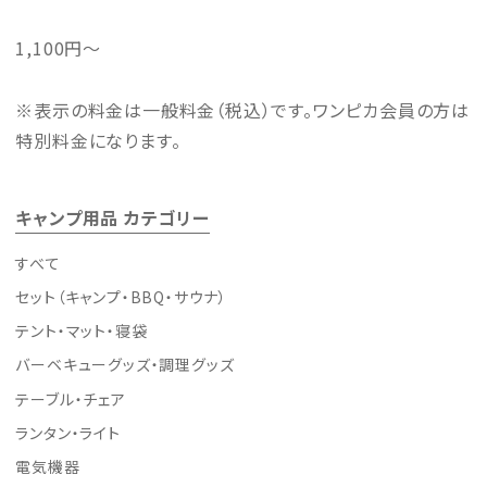
1,100
円～
※表示の料金は一般料金（税込）です。ワンピカ会員の方は
特別料金になります。
キャンプ用品 カテゴリー
すべて
セット（キャンプ・BBQ・サウナ）
テント・マット・寝袋
バーベキューグッズ・調理グッズ
テーブル・チェア
ランタン・ライト
電気機器