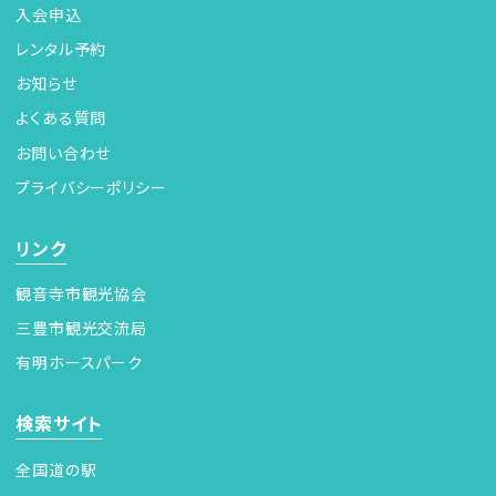
入会申込
レンタル予約
お知らせ
よくある質問
お問い合わせ
プライバシーポリシー
リンク
観音寺市観光協会
三豊市観光交流局
有明ホースパーク
検索サイト
全国道の駅