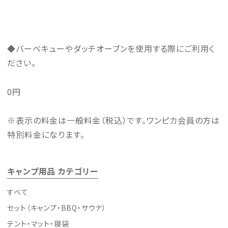
◆バーベキューやダッチオーブンを使用する際にご利用く
ださい。
0
円
※表示の料金は一般料金（税込）です。ワンピカ会員の方は
特別料金になります。
キャンプ用品 カテゴリー
すべて
セット（キャンプ・BBQ・サウナ）
テント・マット・寝袋