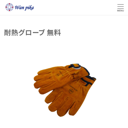
MENU
耐熱グローブ 無料