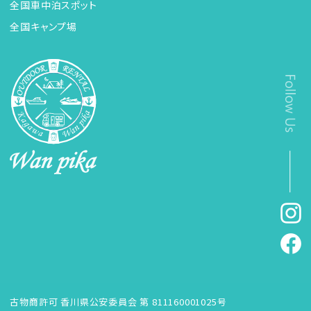
全国車中泊スポット
全国キャンプ場
古物商許可 香川県公安委員会 第 811160001025号