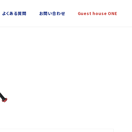
よくある質問
お問い合わせ
Guest house ONE