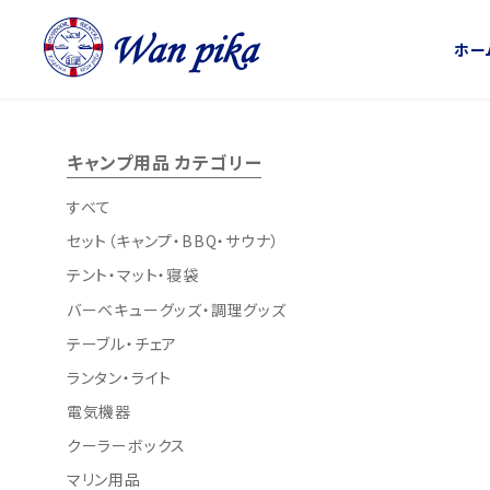
ホー
キャンプ用品 カテゴリー
すべて
セット（キャンプ・BBQ・サウナ）
テント・マット・寝袋
バーベキューグッズ・調理グッズ
テーブル・チェア
ランタン・ライト
電気機器
クーラーボックス
マリン用品