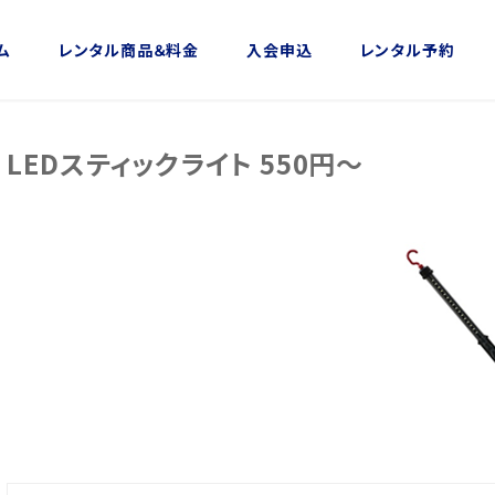
ム
レンタル商品＆料金
入会申込
レンタル予約
LEDスティックライト 550円～